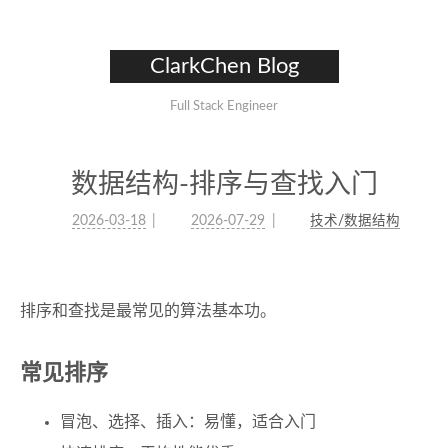
ClarkChen Blog
Full Stack Engineer
数据结构-排序与查找入门
2026-03-18
2026-07-29
技术/数据结构
排序和查找是最常见的算法基本功。
常见排序
冒泡、选择、插入：易懂，适合入门