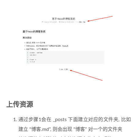
上传资源
通过步骤1会在 _posts 下面建立对应的文件夹, 比如
建立 “博客.md”, 则会出现 “博客” 对一个的文件夹