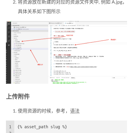
将资源放在新建的对应的资源文件夹中, 例如 A.jpg，
具体关系如下图所示
上传附件
使用资源的时候，参考，
语法
1
{% asset_path slug %}