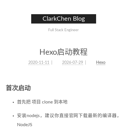
ClarkChen Blog
Full Stack Engineer
Hexo启动教程
2020-11-11
2026-07-29
Hexo
首次启动
首先把 项目 clone 到本地
安装nodejs，建议你直接官网下载最新的编译器，
NodeJS