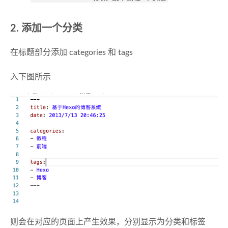
2. 添加一个分类
在标题部分添加 categories 和 tags
入下图所示
则会在对应的页面上产生效果，分别显示为分类和标签