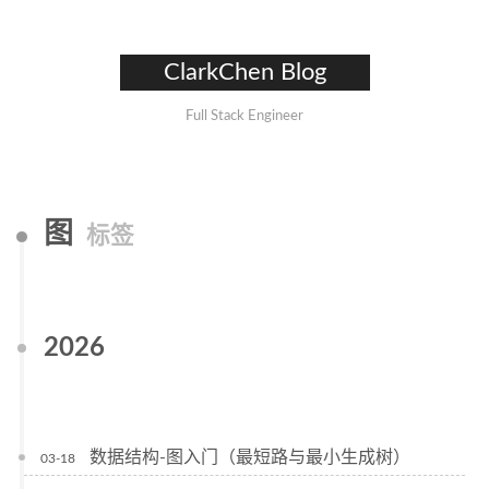
ClarkChen Blog
Full Stack Engineer
图
标签
2026
数据结构-图入门（最短路与最小生成树）
03-18