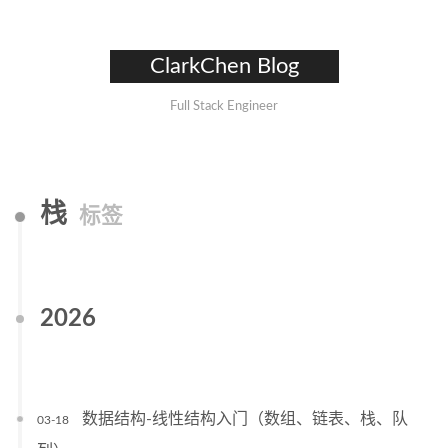
ClarkChen Blog
Full Stack Engineer
栈
标签
2026
数据结构-线性结构入门（数组、链表、栈、队
03-18