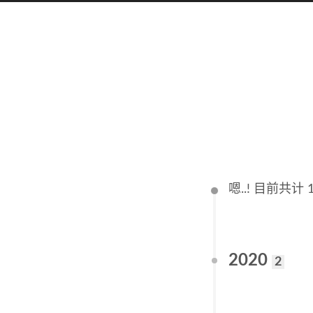
嗯..! 目前共计
2020
2